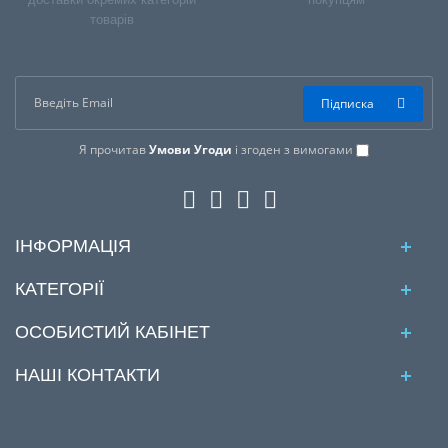
товарів
Підписка
Я прочитав
Умови Угоди
і згоден з вимогами
ІНФОРМАЦІЯ
КАТЕГОРІЇ
ОСОБИСТИЙ КАБІНЕТ
НАШІ КОНТАКТИ