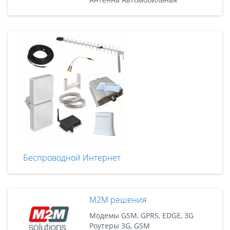
Беспроводной Интернет
M2M решения
Модемы GSM, GPRS, EDGE, 3G
Роутеры 3G, GSM