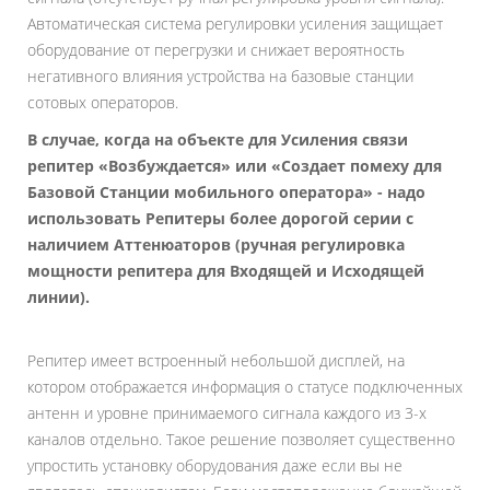
Автоматическая система регулировки усиления защищает
оборудование от перегрузки и снижает вероятность
негативного влияния устройства на базовые станции
сотовых операторов.
В случае, когда на объекте для Усиления связи
репитер «Возбуждается» или «Создает помеху для
Базовой Станции мобильного оператора» - надо
использовать Репитеры более дорогой серии с
наличием Аттенюаторов (ручная регулировка
мощности репитера для Входящей и Исходящей
линии).
Репитер имеет встроенный небольшой дисплей, на
котором отображается информация о статусе подключенных
антенн и уровне принимаемого сигнала каждого из 3-х
каналов отдельно. Такое решение позволяет существенно
упростить установку оборудования даже если вы не