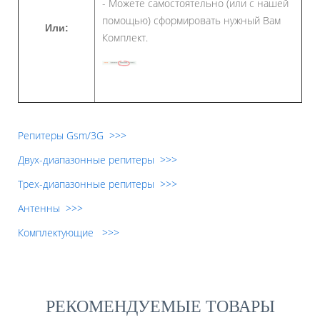
- Можете самостоятельно (или с нашей
помощью) сформировать нужный Вам
Или:
Комплект.
Репитеры Gsm/3G >>>
Двух-диапазонные репитеры >>>
Трех-диапазонные репитеры >>>
Антенны >>>
Комплектующие >>>
РЕКОМЕНДУЕМЫЕ ТОВАРЫ