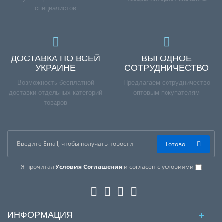
специалистов
ДОСТАВКА ПО ВСЕЙ
ВЫГОДНОЕ
УКРАИНЕ
СОТРУДНИЧЕСТВО
Возможность бесплатной
Предлагаем сотрудничество
доставки отдельных категорий
оптовым покупателям
товаров
Готово
Я прочитал
Условия Соглашения
и согласен с условиями
ИНФОРМАЦИЯ