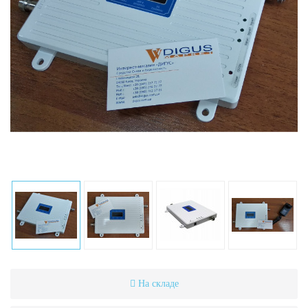
На складе