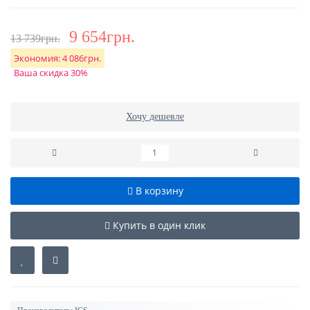
9 654грн.
13 739грн.
Экономия:
4 086грн.
Ваша скидка 30%
Хочу дешевле
В корзину
Купить в один клик