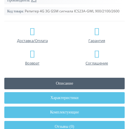
Производитель:
ICS
Репитер 4G 3G GSM сигнала ICS23A-GWL 900/2100/2600
Код товара:
Доставка/Оплата
Гарантия
Возврат
Соглашение
Описание
Характеристики
Комплектующие
Отзывы (0)