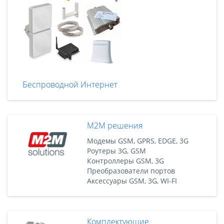
Беспроводной Интернет
M2M решения
Модемы GSM, GPRS, EDGE, 3G
Роутеры 3G, GSM
Контроллеры GSM, 3G
Преобразователи портов
Аксессуары GSM, 3G, WI-FI
Комплектующие