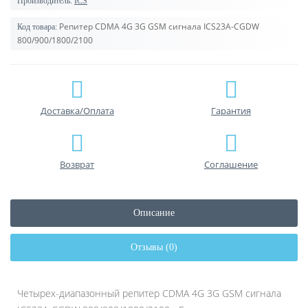
Производитель:
ICS
Репитер CDMA 4G 3G GSM сигнала ICS23A-CGDW
Код товара:
800/900/1800/2100
Доставка/Оплата
Гарантия
Возврат
Соглашение
Описание
Отзывы (0)
Четырех-диапазонный репитер CDMA 4G 3G GSM сигнала