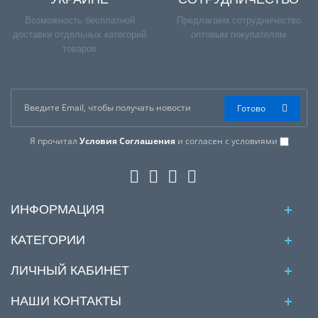
Возможность бесплатной
Предлагаем сотрудничество
доставки отдельных категорий
оптовым покупателям
товаров
Готово
Я прочитал
Условия Соглашения
и согласен с условиями
ИНФОРМАЦИЯ
КАТЕГОРИИ
ЛИЧНЫЙ КАБИНЕТ
НАШИ КОНТАКТЫ