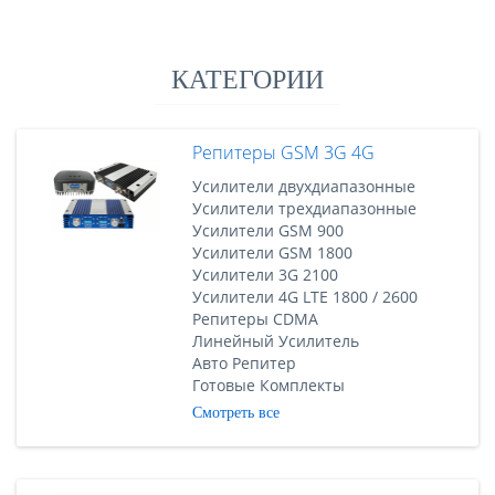
КАТЕГОРИИ
Репитеры GSM 3G 4G
Усилители двухдиапазонные
Усилители трехдиапазонные
Усилители GSM 900
Усилители GSM 1800
Усилители 3G 2100
Усилители 4G LTE 1800 / 2600
Репитеры CDMA
Линейный Усилитель
Авто Репитер
Готовые Комплекты
Смотреть все