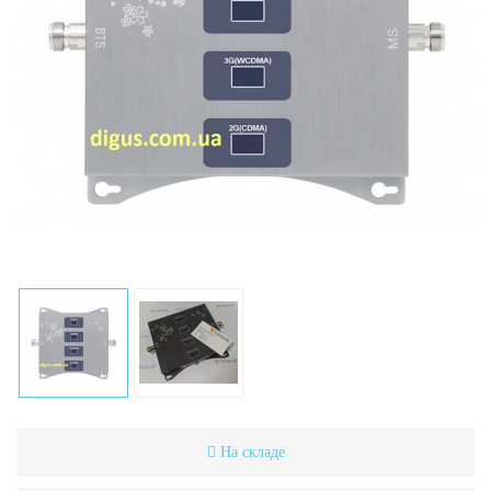
На складе