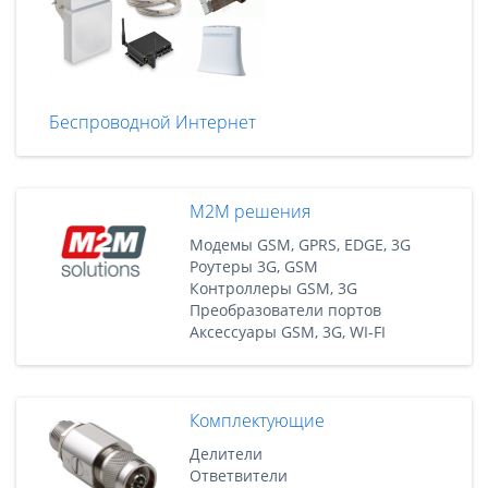
Беспроводной Интернет
M2M решения
Модемы GSM, GPRS, EDGE, 3G
Роутеры 3G, GSM
Контроллеры GSM, 3G
Преобразователи портов
Аксессуары GSM, 3G, WI-FI
Комплектующие
Делители
Ответвители