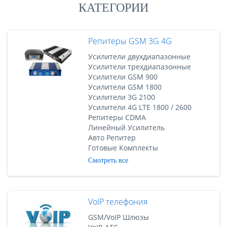
КАТЕГОРИИ
Репитеры GSM 3G 4G
Усилители двухдиапазонные
Усилители трехдиапазонные
Усилители GSM 900
Усилители GSM 1800
Усилители 3G 2100
Усилители 4G LTE 1800 / 2600
Репитеры CDMA
Линейный Усилитель
Авто Репитер
Готовые Комплекты
Смотреть все
VoIP телефония
GSM/VoIP Шлюзы