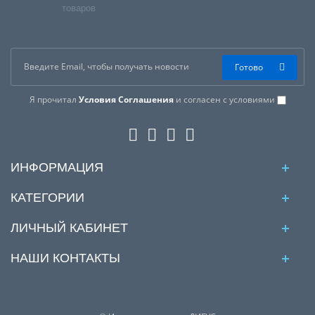
товаров
Готово
Я прочитал
Условия Соглашения
и согласен с условиями
ИНФОРМАЦИЯ
КАТЕГОРИИ
ЛИЧНЫЙ КАБИНЕТ
НАШИ КОНТАКТЫ