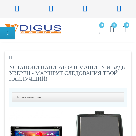
0
0
0
УСТАНОВИ НАВИГАТОР В МАШИНУ И БУДЬ
УВЕРЕН - МАРШРУТ СЛЕДОВАНИЯ ТВОЙ
НАИЛУЧШИЙ!