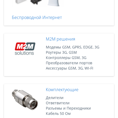
Беспроводной Интернет
M2M решения
Модемы GSM, GPRS, EDGE, 3G
Роутеры 3G, GSM
Контроллеры GSM, 3G
Преобразователи портов
Аксессуары GSM, 3G, WI-FI
Комплектующие
Делители
Ответвители
Разъемы и Переходники
Кабель 50 Ом