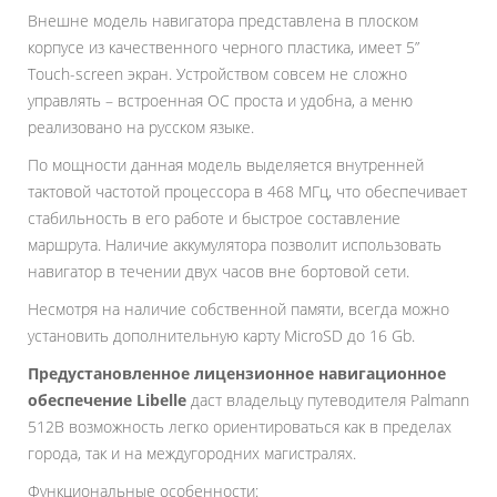
Внешне модель навигатора представлена в плоском
корпусе из качественного черного пластика, имеет 5”
Touch-screen экран. Устройством совсем не сложно
управлять – встроенная ОС проста и удобна, а меню
реализовано на русском языке.
По мощности данная модель выделяется внутренней
тактовой частотой процессора в 468 МГц, что обеспечивает
стабильность в его работе и быстрое составление
маршрута. Наличие аккумулятора позволит использовать
навигатор в течении двух часов вне бортовой сети.
Несмотря на наличие собственной памяти, всегда можно
установить дополнительную карту MicroSD до 16 Gb.
Предустановленное лицензионное навигационное
обеспечение Libelle
даст владельцу путеводителя Palmann
512В возможность легко ориентироваться как в пределах
города, так и на междугородних магистралях.
Функциональные особенности: