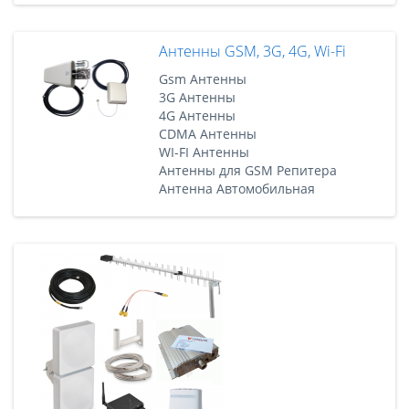
Антенны GSM, 3G, 4G, Wi-Fi
Gsm Антенны
3G Антенны
4G Антенны
CDMA Антенны
WI-FI Антенны
Антенны для GSM Репитера
Антенна Автомобильная