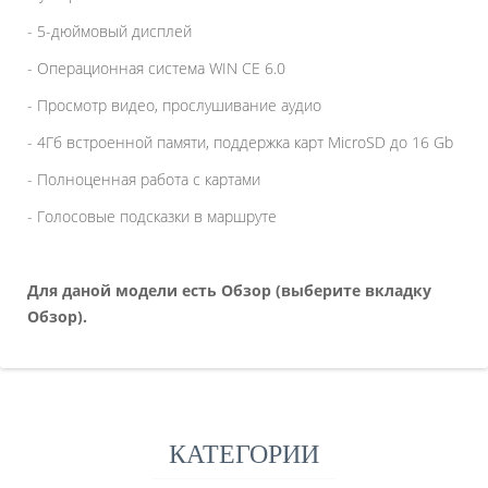
- 5-дюймовый дисплей
- Операционная система WIN CE 6.0
- Просмотр видео, прослушивание аудио
- 4Гб встроенной памяти, поддержка карт MicroSD до 16 Gb
- Полноценная работа с картами
- Голосовые подсказки в маршруте
Для даной модели есть Обзор (выберите вкладку
Обзор).
КАТЕГОРИИ