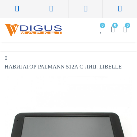
0
0
0
НАВИГАТОР PALMANN 512A С ЛИЦ. LIBELLE