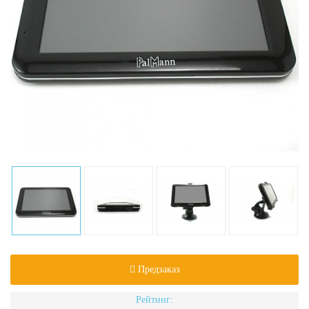
Предзаказ
Рейтинг: