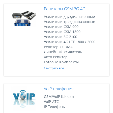
Репитеры GSM 3G 4G
Усилители двухдиапазонные
Усилители трехдиапазонные
Усилители GSM 900
Усилители GSM 1800
Усилители 3G 2100
Усилители 4G LTE 1800 / 2600
Репитеры CDMA
Линейный Усилитель
Авто Репитер
Готовые Комплекты
Смотреть все
VoIP телефония
GSM/VoIP Шлюзы
VoIP-АТС
IP Телефоны