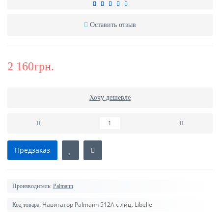
Оставить отзыв
2 160грн.
Хочу дешевле
Предзаказ
Производитель:
Palmann
Навигатор Palmann 512A с лиц. Libelle
Код товара: