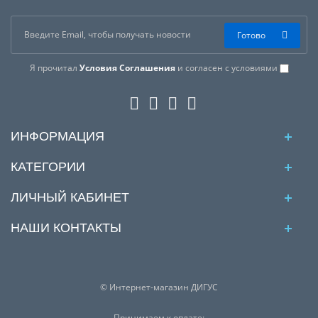
Готово
Я прочитал
Условия Соглашения
и согласен с условиями
ИНФОРМАЦИЯ
КАТЕГОРИИ
ЛИЧНЫЙ КАБИНЕТ
НАШИ КОНТАКТЫ
© Интернет-магазин ДИГУС
Принимаем к оплате: