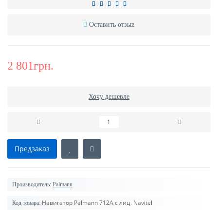
Оставить отзыв
2 801грн.
Хочу дешевле
Предзаказ
Производитель:
Palmann
Навигатор Palmann 712А с лиц. Navitel
Код товара: