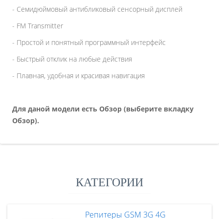
- Семидюймовый антибликовый сенсорный дисплей
- FM Transmitter
- Простой и понятный программный интерфейс
- Быстрый отклик на любые действия
- Плавная, удобная и красивая навигация
Для даной модели есть Обзор (выберите вкладку
Обзор).
КАТЕГОРИИ
Репитеры GSM 3G 4G