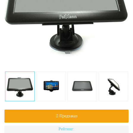
Предзаказ
Рейтинг: