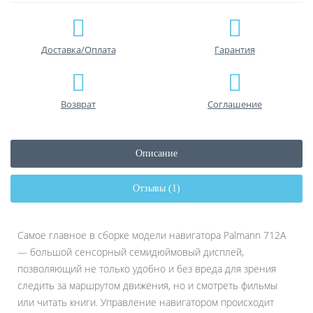
Доставка/Оплата
Гарантия
Возврат
Соглашение
Описание
Отзывы (1)
Самое главное в сборке модели навигатора Palmann 712A
— большой сенсорный семидюймовый дисплей,
позволяющий не только удобно и без вреда для зрения
следить за маршрутом движения, но и смотреть фильмы
или читать книги. Управление навигатором происходит