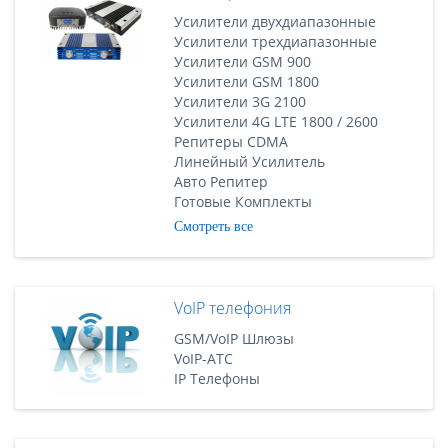
Усилители двухдиапазонные
Усилители трехдиапазонные
Усилители GSM 900
Усилители GSM 1800
Усилители 3G 2100
Усилители 4G LTE 1800 / 2600
Репитеры CDMA
Линейный Усилитель
Авто Репитер
Готовые Комплекты
Смотреть все
VoIP телефония
GSM/VoIP Шлюзы
VoIP-АТС
IP Телефоны