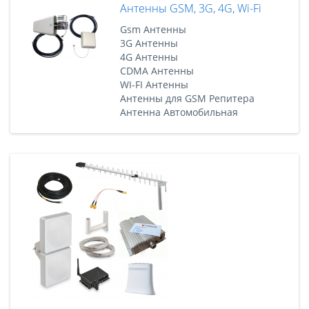
Антенны GSM, 3G, 4G, Wi-Fi
Gsm Антенны
3G Антенны
4G Антенны
CDMA Антенны
WI-FI Антенны
Антенны для GSM Репитера
Антенна Автомобильная