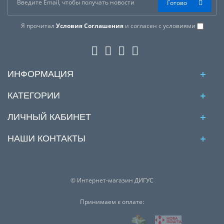
Готово
Я прочитал
Условия Соглашения
и согласен с условиями
ИНФОРМАЦИЯ
КАТЕГОРИИ
ЛИЧНЫЙ КАБИНЕТ
НАШИ КОНТАКТЫ
© Интернет-магазин ДИГУС
Принимаем к оплате: