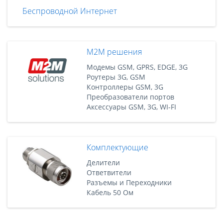
Беспроводной Интернет
M2M решения
Модемы GSM, GPRS, EDGE, 3G
Роутеры 3G, GSM
Контроллеры GSM, 3G
Преобразователи портов
Аксессуары GSM, 3G, WI-FI
Комплектующие
Делители
Ответвители
Разъемы и Переходники
Кабель 50 Ом