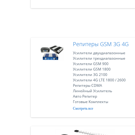
Репитеры GSM 3G 4G
Усилители двухдиапазонные
Усилители трехдиапазонные
Усилители GSM 900
Усилители GSM 1800
Усилители 3G 2100
Усилители 4G LTE 1800 / 2600
Репитеры CDMA
Линейный Усилитель
Авто Репитер
Готовые Комплекты
Смотреть все