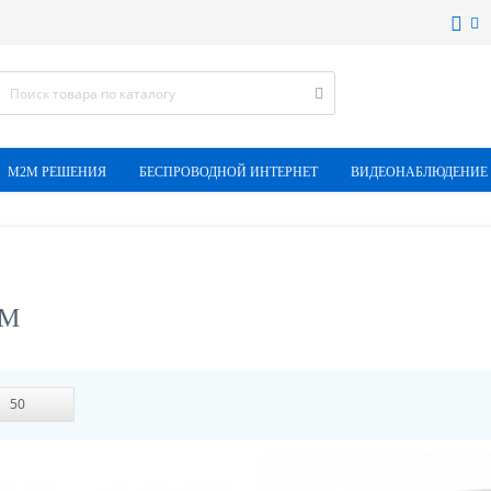
M2M РЕШЕНИЯ
БЕСПРОВОДНОЙ ИНТЕРНЕТ
ВИДЕОНАБЛЮДЕНИЕ
AM