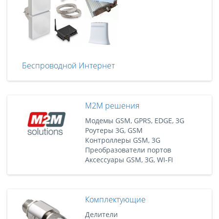
Беспроводной Интернет
M2M решения
Модемы GSM, GPRS, EDGE, 3G
Роутеры 3G, GSM
Контроллеры GSM, 3G
Преобразователи портов
Аксессуары GSM, 3G, WI-FI
Комплектующие
Делители