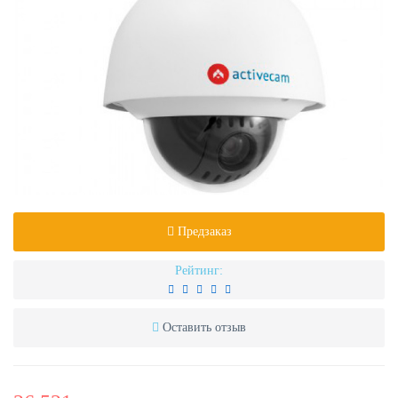
Предзаказ
Рейтинг:
Оставить отзыв