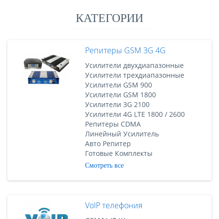
КАТЕГОРИИ
Репитеры GSM 3G 4G
Усилители двухдиапазонные
Усилители трехдиапазонные
Усилители GSM 900
Усилители GSM 1800
Усилители 3G 2100
Усилители 4G LTE 1800 / 2600
Репитеры CDMA
Линейный Усилитель
Авто Репитер
Готовые Комплекты
Смотреть все
VoIP телефония