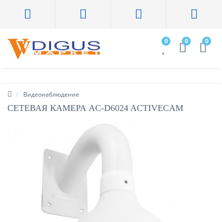
0
0
0
Видеонаблюдение
СЕТЕВАЯ КАМЕРА AC-D6024 ACTIVECAM