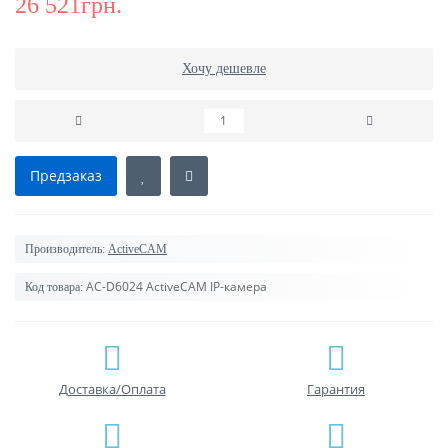
26 521грн.
Хочу дешевле
Предзаказ
Производитель:
ActiveCAM
AC-D6024 ActiveCAM IP-камера
Код товара:
Доставка/Оплата
Гарантия