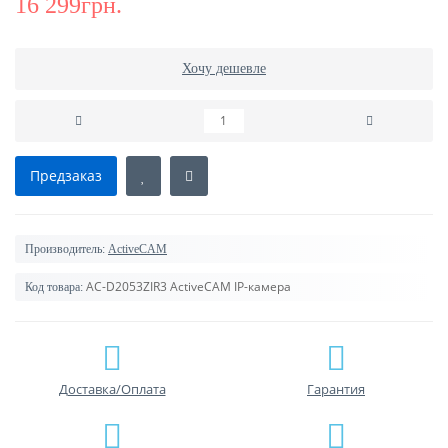
16 299грн.
Хочу дешевле
Предзаказ
Производитель:
ActiveCAM
AC-D2053ZIR3 ActiveCAM IP-камера
Код товара:
Доставка/Оплата
Гарантия