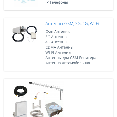
IP Телефоны
Антенны GSM, 3G, 4G, Wi-Fi
Gsm Антенны
3G Антенны
4G Антенны
CDMA Антенны
WI-FI Антенны
Антенны для GSM Репитера
Антенна Автомобильная