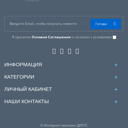
Готово
Я прочитал
Условия Соглашения
и согласен с условиями
ИНФОРМАЦИЯ
КАТЕГОРИИ
ЛИЧНЫЙ КАБИНЕТ
НАШИ КОНТАКТЫ
© Интернет-магазин ДИГУС