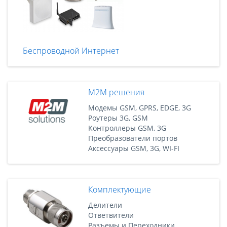
Беспроводной Интернет
M2M решения
Модемы GSM, GPRS, EDGE, 3G
Роутеры 3G, GSM
Контроллеры GSM, 3G
Преобразователи портов
Аксессуары GSM, 3G, WI-FI
Комплектующие
Делители
Ответвители
Разъемы и Переходники