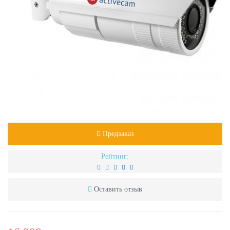
Предзаказ
Рейтинг:
Оставить отзыв