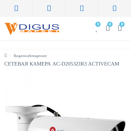
0
0
0
Видеонаблюдение
СЕТЕВАЯ КАМЕРА AC-D2053ZIR3 ACTIVECAM