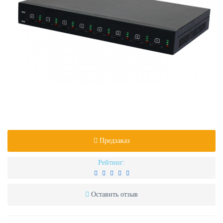
Предзаказ
Рейтинг:
Оставить отзыв