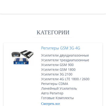
КАТЕГОРИИ
Репитеры GSM 3G 4G
Усилители двухдиапазонные
Усилители трехдиапазонные
Усилители GSM 900
Усилители GSM 1800
Усилители 3G 2100
Усилители 4G LTE 1800 / 2600
Репитеры CDMA
Линейный Усилитель
Авто Репитер
Готовые Комплекты
Смотреть все