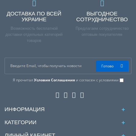
ДОСТАВКА ПО ВСЕЙ
ВЫГОДНОЕ
УКРАИНЕ
СОТРУДНИЧЕСТВО
Возможность бесплатной
Предлагаем сотрудничество
доставки отдельных категорий
оптовым покупателям
товаров
Готово
Я прочитал
Условия Соглашения
и согласен с условиями
ИНФОРМАЦИЯ
КАТЕГОРИИ
ЛИЧНЫЙ КАБИНЕТ