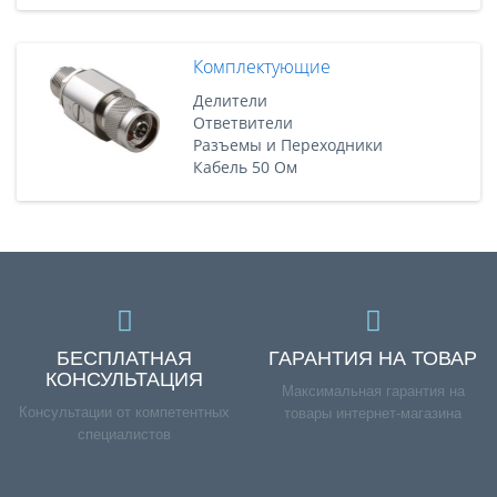
Комплектующие
Делители
Ответвители
Разъемы и Переходники
Кабель 50 Ом
БЕСПЛАТНАЯ
ГАРАНТИЯ НА ТОВАР
КОНСУЛЬТАЦИЯ
Максимальная гарантия на
Консультации от компетентных
товары интернет-магазина
специалистов