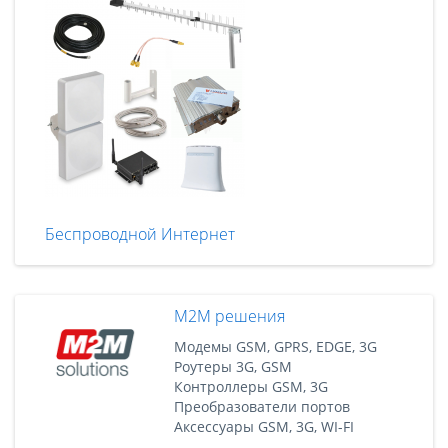
Беспроводной Интернет
M2M решения
Модемы GSM, GPRS, EDGE, 3G
Роутеры 3G, GSM
Контроллеры GSM, 3G
Преобразователи портов
Аксессуары GSM, 3G, WI-FI