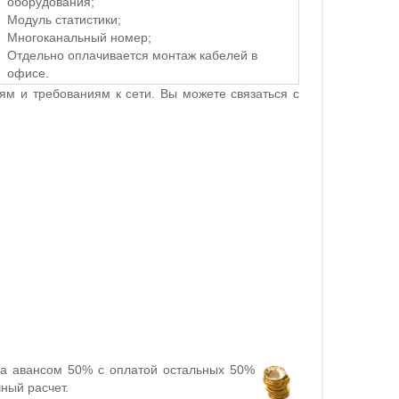
оборудования;
Модуль статистики;
Многоканальный номер;
Отдельно оплачивается монтаж кабелей в
офисе.
м и требованиям к сети. Вы можете связаться с
та авансом 50% с оплатой остальных 50%
ный расчет.