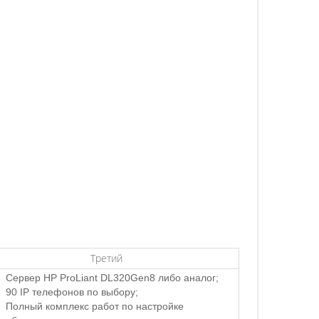
Третий
Сервер HP ProLiant DL320Gen8 либо аналог;
90 IP телефонов по выбору;
Полный комплекс работ по настройке