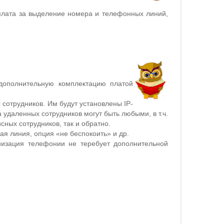
плата за выделение номера и телефонных линий,
дополнительную комплектацию платой
сотрудников. Им будут установлены IP-
удаленных сотрудников могут быть любыми, в т.ч.
ных сотрудников, так и обратно.
ая линия, опция «не беспокоить» и др.
низация телефонии не теребует дополнительной