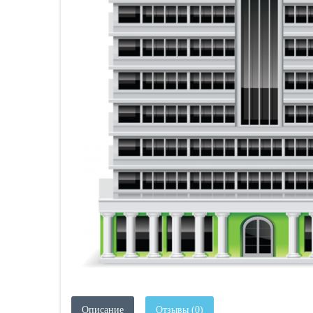
Описание
Отзывы (0)