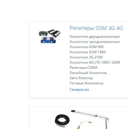
Репитеры GSM 3G 4G
Усилители двухдиапазонные
Усилители трехдиапазонные
Усилители GSM 900
Усилители GSM 1800
Усилители 3G 2100
Усилители 4G LTE 1800 / 2600
Репитеры CDMA
Линейный Усилитель
Авто Репитер
Готовые Комплекты
Смотреть все