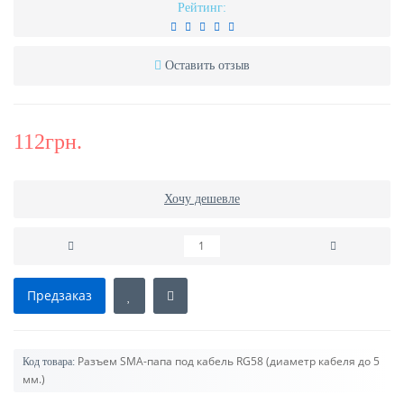
Рейтинг:
Оставить отзыв
112грн.
Хочу дешевле
Предзаказ
Разъем SMA-папа под кабель RG58 (диаметр кабеля до 5
Код товара:
мм.)