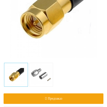
Предзаказ