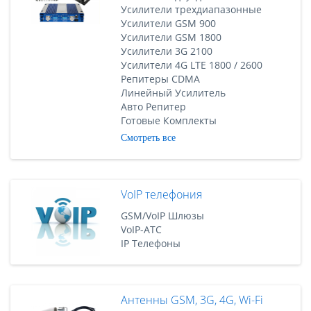
Усилители трехдиапазонные
Усилители GSM 900
Усилители GSM 1800
Усилители 3G 2100
Усилители 4G LTE 1800 / 2600
Репитеры CDMA
Линейный Усилитель
Авто Репитер
Готовые Комплекты
Смотреть все
VoIP телефония
GSM/VoIP Шлюзы
VoIP-АТС
IP Телефоны
Антенны GSM, 3G, 4G, Wi-Fi