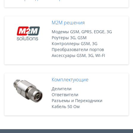
M2M решения
Модемы GSM, GPRS, EDGE, 3G
Роутеры 3G, GSM
Контроллеры GSM, 3G
Преобразователи портов
Аксессуары GSM, 3G, WI-FI
Комплектующие
Делители
Ответвители
Разъемы и Переходники
Кабель 50 Ом