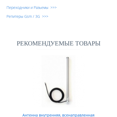
Переходники и Разьемы >>>
Репитеры Gsm / 3G >>>
РЕКОМЕНДУЕМЫЕ ТОВАРЫ
Антенна внутренняя, всенаправленная