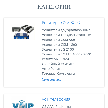
КАТЕГОРИИ
Репитеры GSM 3G 4G
Усилители двухдиапазонные
Усилители трехдиапазонные
Усилители GSM 900
Усилители GSM 1800
Усилители 3G 2100
Усилители 4G LTE 1800 / 2600
Репитеры CDMA
Линейный Усилитель
Авто Репитер
Готовые Комплекты
Смотреть все
VoIP телефония
GSM/VoIP Шлюзы