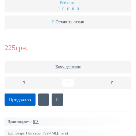
Рейтинг:
Оставить отзыв
225грн.
Хочу дешевле
Предзаказ
Производитель:
ICS
Пигтейл TS9-FME(male)
Код товара: