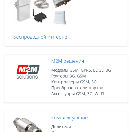
Беспроводной Интернет
M2M решения
Модемы GSM, GPRS, EDGE, 3G
Роутеры 3G, GSM
Контроллеры GSM, 3G
Преобразователи портов
Аксессуары GSM, 3G, WI-FI
Комплектующие
Делители