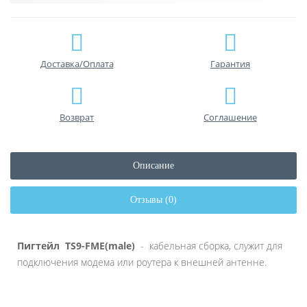
Доставка/Оплата
Гарантия
Возврат
Соглашение
Описание
Отзывы (0)
Пигтейл TS9-FME(male)
- кабельная сборка, служит для
подключения модема или роутера к внешней антенне.