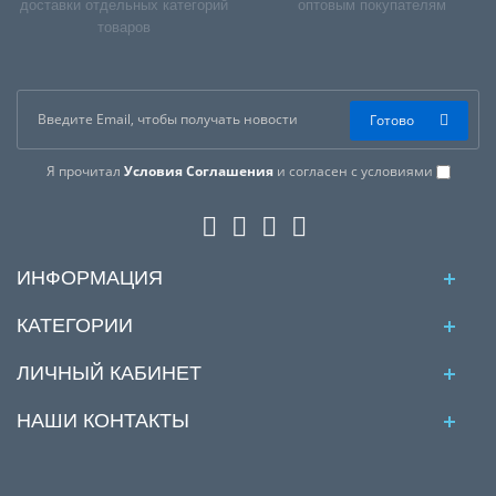
доставки отдельных категорий
оптовым покупателям
товаров
Готово
Я прочитал
Условия Соглашения
и согласен с условиями
ИНФОРМАЦИЯ
КАТЕГОРИИ
ЛИЧНЫЙ КАБИНЕТ
НАШИ КОНТАКТЫ