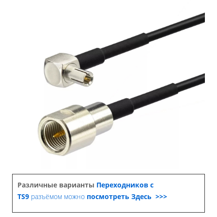
Различные варианты
Переходников с
TS9
разъёмом можно
посмотреть Здесь >>>