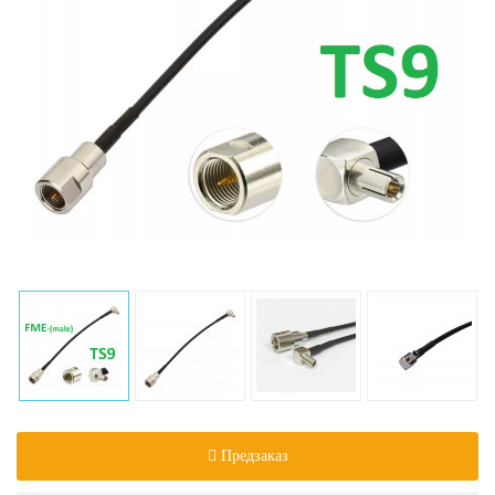
Предзаказ