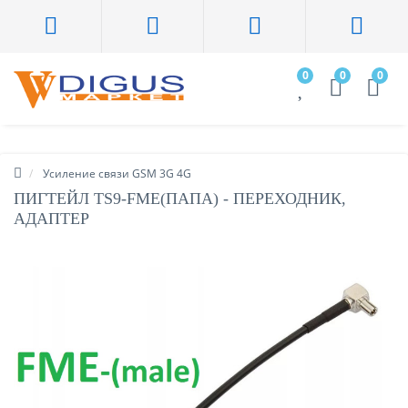
0
0
0
Усиление связи GSM 3G 4G
ПИГТЕЙЛ TS9-FME(ПАПА) - ПЕРЕХОДНИК,
АДАПТЕР