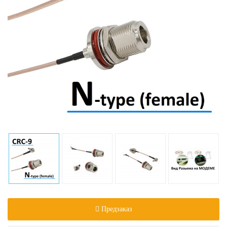
Предзаказ