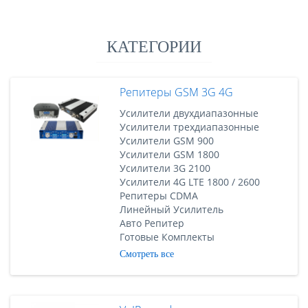
КАТЕГОРИИ
Репитеры GSM 3G 4G
Усилители двухдиапазонные
Усилители трехдиапазонные
Усилители GSM 900
Усилители GSM 1800
Усилители 3G 2100
Усилители 4G LTE 1800 / 2600
Репитеры CDMA
Линейный Усилитель
Авто Репитер
Готовые Комплекты
Смотреть все