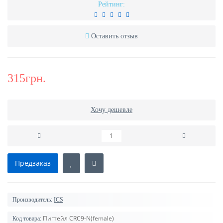
Рейтинг:
Оставить отзыв
315грн.
Хочу дешевле
Предзаказ
Производитель:
ICS
Пигтейл CRC9-N(female)
Код товара: