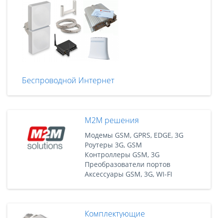
Беспроводной Интернет
M2M решения
Модемы GSM, GPRS, EDGE, 3G
Роутеры 3G, GSM
Контроллеры GSM, 3G
Преобразователи портов
Аксессуары GSM, 3G, WI-FI
Комплектующие