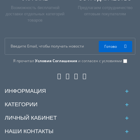
Возможность бесплатной
Предлагаем сотрудничество
доставки отдельных категорий
оптовым покупателям
товаров
Готово
Я прочитал
Условия Соглашения
и согласен с условиями
ИНФОРМАЦИЯ
КАТЕГОРИИ
ЛИЧНЫЙ КАБИНЕТ
НАШИ КОНТАКТЫ