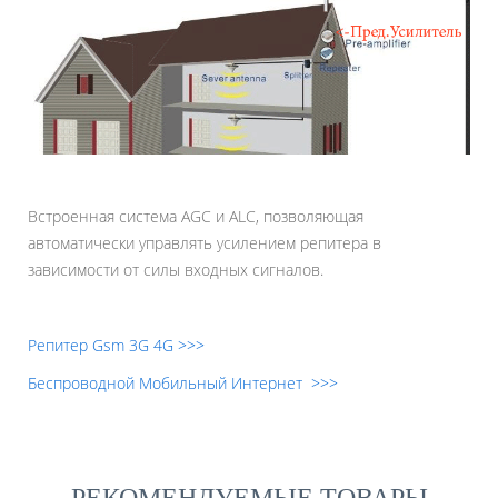
Встроенная система AGC и ALC, позволяющая
автоматически управлять усилением репитера в
зависимости от силы входных сигналов.
Репитер Gsm 3G 4G >>>
Беспроводной Мобильный Интернет >>>
РЕКОМЕНДУЕМЫЕ ТОВАРЫ