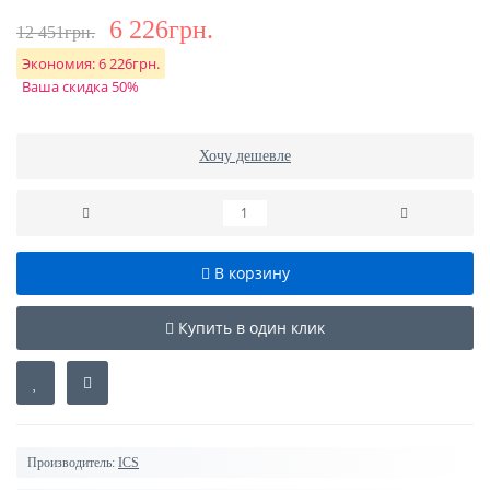
6 226грн.
12 451грн.
Экономия:
6 226грн.
Ваша скидка 50%
Хочу дешевле
В корзину
Купить в один клик
Производитель:
ICS