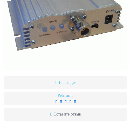
На складе
Рейтинг:
Оставить отзыв