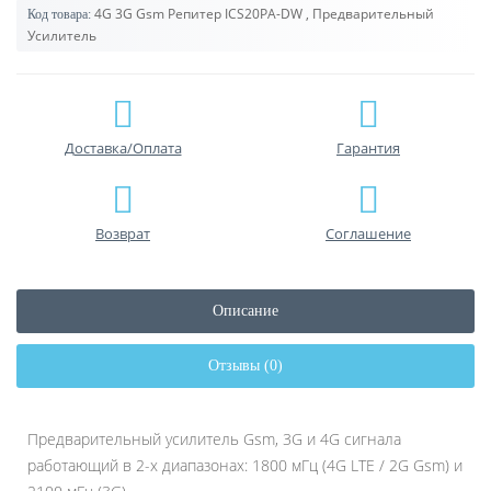
4G 3G Gsm Репитер ICS20PA-DW , Предварительный
Код товара:
Усилитель
Доставка/Оплата
Гарантия
Возврат
Соглашение
Описание
Отзывы (0)
Предварительный усилитель Gsm, 3G и 4G сигнала
работающий в 2-х диапазонах: 1800 мГц (4G LTE / 2G Gsm) и