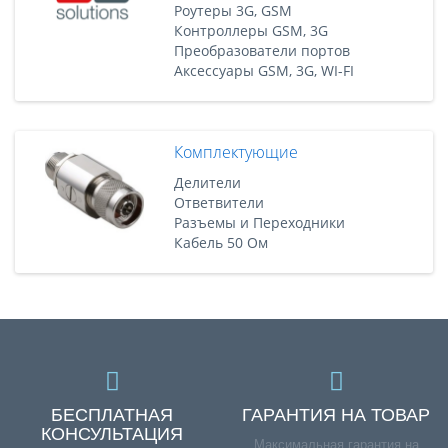
Роутеры 3G, GSM
Контроллеры GSM, 3G
Преобразователи портов
Аксессуары GSM, 3G, WI-FI
Комплектующие
Делители
Ответвители
Разъемы и Переходники
Кабель 50 Ом
БЕСПЛАТНАЯ
ГАРАНТИЯ НА ТОВАР
КОНСУЛЬТАЦИЯ
Максимальная гарантия на