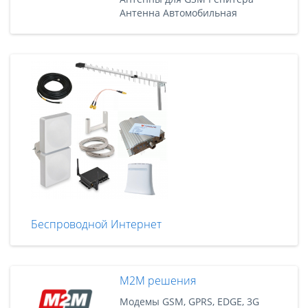
Антенна Автомобильная
Беспроводной Интернет
M2M решения
Модемы GSM, GPRS, EDGE, 3G