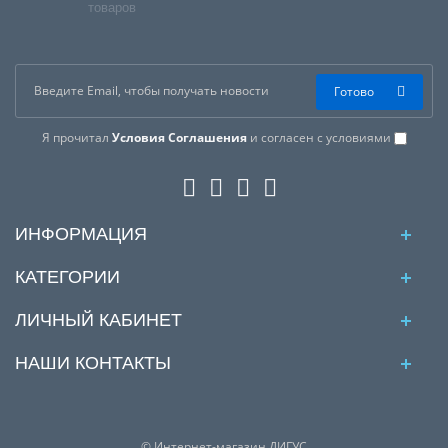
товаров
Готово
Я прочитал
Условия Соглашения
и согласен с условиями
ИНФОРМАЦИЯ
КАТЕГОРИИ
ЛИЧНЫЙ КАБИНЕТ
НАШИ КОНТАКТЫ
© Интернет-магазин ДИГУС