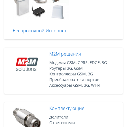
Беспроводной Интернет
M2M решения
Модемы GSM, GPRS, EDGE, 3G
Роутеры 3G, GSM
Контроллеры GSM, 3G
Преобразователи портов
Аксессуары GSM, 3G, WI-FI
Комплектующие
Делители
Ответвители