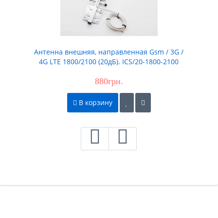
Антенна внешняя, направленная Gsm / 3G /
4G LTE 1800/2100 (20дБ). ICS/20-1800-2100
880грн.
В корзину