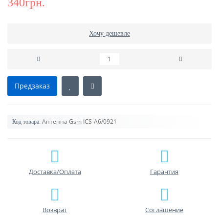
340грн.
Хочу дешевле
Предзаказ
Антенна Gsm ICS-А6/0921
Код товара:
Доставка/Оплата
Гарантия
Возврат
Соглашение