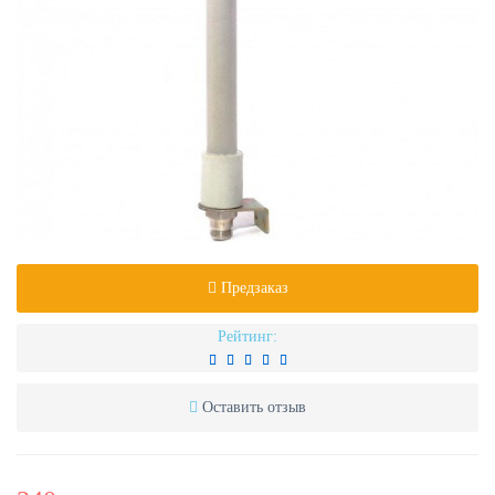
Предзаказ
Рейтинг:
Оставить отзыв