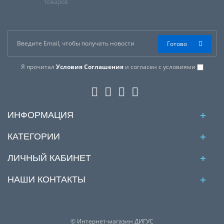
товаров
Готово
Я прочитал
Условия Соглашения
и согласен с условиями
ИНФОРМАЦИЯ
КАТЕГОРИИ
ЛИЧНЫЙ КАБИНЕТ
НАШИ КОНТАКТЫ
© Интернет-магазин ДИГУС