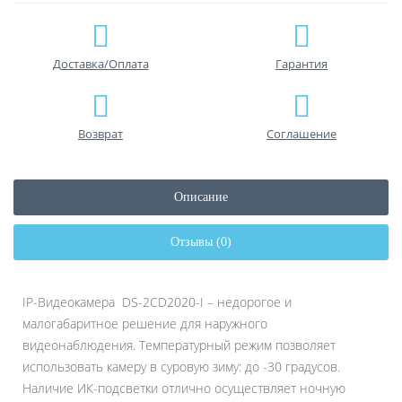
Доставка/Оплата
Гарантия
Возврат
Соглашение
Описание
Отзывы (0)
IP-Видеокамера DS-2CD2020-I – недорогое и
малогабаритное решение для наружного
видеонаблюдения. Температурный режим позволяет
использовать камеру в суровую зиму: до -30 градусов.
Наличие ИК-подсветки отлично осуществляет ночную