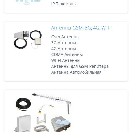
IP Телефоны
Антенны GSM, 3G, 4G, Wi-Fi
Gsm Антенны
3G Антенны
4G Антенны
CDMA Антенны
WI-FI Антенны
Антенны для GSM Репитера
Антенна Автомобильная