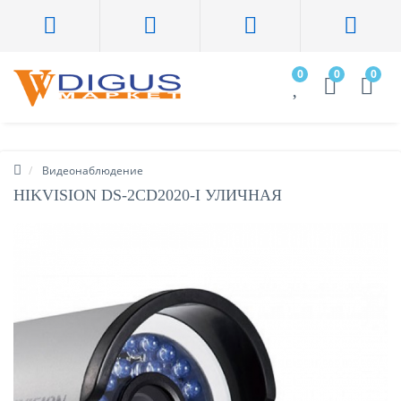
0
0
0
Видеонаблюдение
HIKVISION DS-2CD2020-I УЛИЧНАЯ