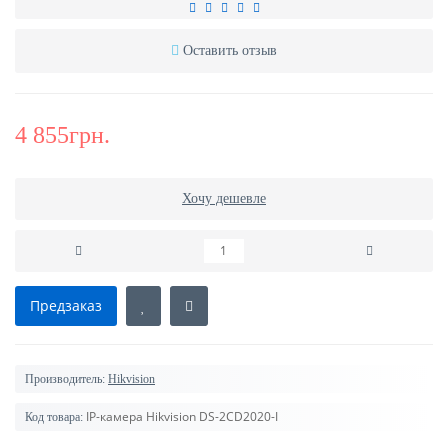
Оставить отзыв
4 855грн.
Хочу дешевле
Предзаказ
Производитель:
Hikvision
IP-камера Hikvision DS-2CD2020-I
Код товара: