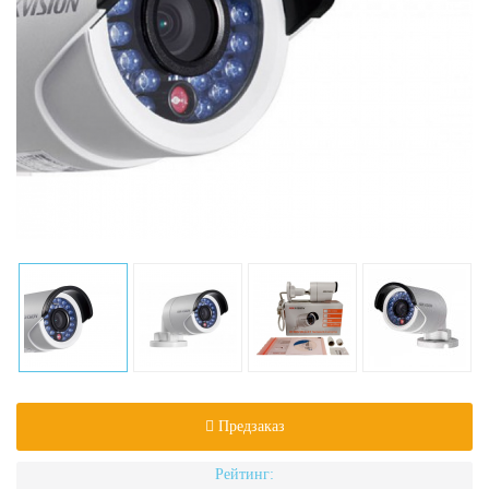
Предзаказ
Рейтинг: