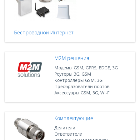
Беспроводной Интернет
M2M решения
Модемы GSM, GPRS, EDGE, 3G
Роутеры 3G, GSM
Контроллеры GSM, 3G
Преобразователи портов
Аксессуары GSM, 3G, WI-FI
Комплектующие
Делители
Ответвители