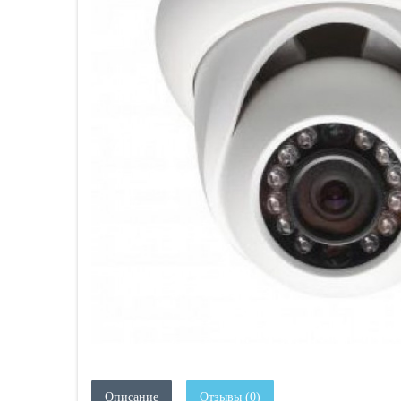
Описание
Отзывы (0)