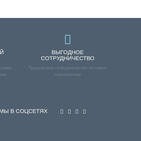
ЕЙ
ВЫГОДНОЕ
СОТРУДНИЧЕСТВО
тавки
Предлагаем сотрудничество оптовым
ров
покупателям
МЫ В СОЦСЕТЯХ