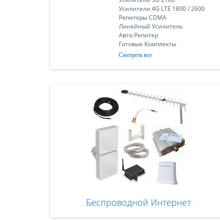
Усилители 4G LTE 1800 / 2600
Репитеры CDMA
Линейный Усилитель
Авто Репитер
Готовые Комплекты
Смотреть все
Беспроводной Интернет