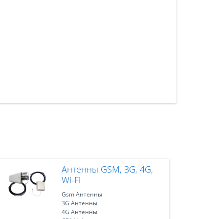
Антенны GSM, 3G, 4G,
Wi-Fi
Gsm Антенны
3G Антенны
4G Антенны