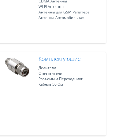
CDMA Антенны
WI-FI Антенны
Антенны для GSM Репитера
Антенна Автомобильная
Комплектующие
Делители
Ответвители
Разъемы и Переходники
Кабель 50 Ом