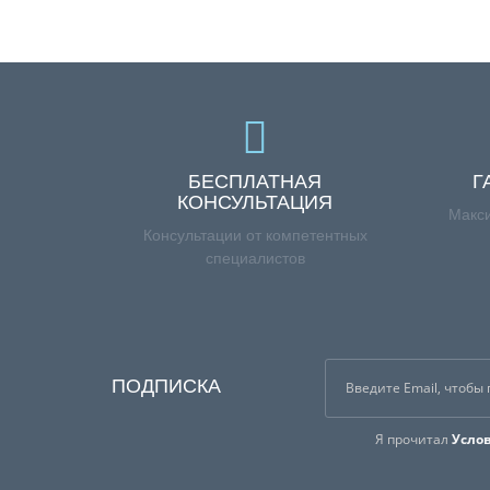
БЕСПЛАТНАЯ
Г
КОНСУЛЬТАЦИЯ
Макси
Консультации от компетентных
специалистов
ПОДПИСКА
Я прочитал
Усло