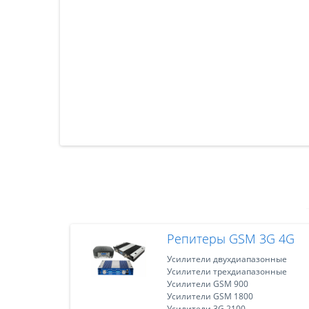
Репитеры GSM 3G 4G
Усилители двухдиапазонные
Усилители трехдиапазонные
Усилители GSM 900
Усилители GSM 1800
Усилители 3G 2100