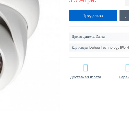
Предзаказ
Производитель:
Dahua
Dahua Technology IPC
Код товара:
Доставка/Оплата
Гара