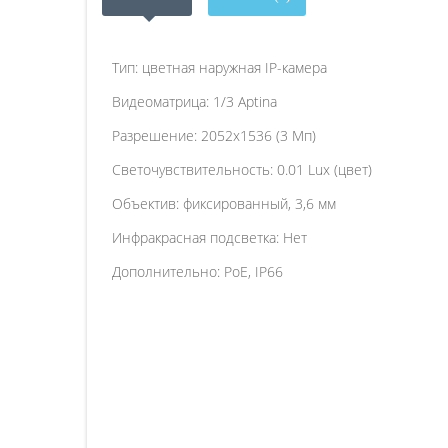
Тип: цветная наружная IP-камера
Видеоматрица: 1/3 Aptina
Разрешение: 2052х1536 (3 Мп)
Светочувствительность: 0.01 Lux (цвет)
Объектив: фиксированный, 3,6 мм
Инфракрасная подсветка: Нет
Дополнительно: PoE, IP66