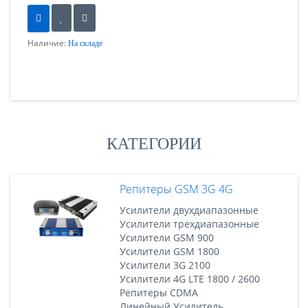
Наличие:
На складе
КАТЕГОРИИ
Репитеры GSM 3G 4G
Усилители двухдиапазонные
Усилители трехдиапазонные
Усилители GSM 900
Усилители GSM 1800
Усилители 3G 2100
Усилители 4G LTE 1800 / 2600
Репитеры CDMA
Линейный Усилитель