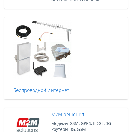
Беспроводной Интернет
M2M решения
Модемы GSM, GPRS, EDGE, 3G
Роутеры 3G, GSM