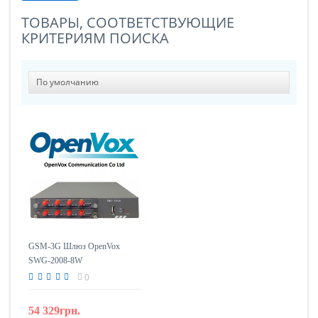
ТОВАРЫ, СООТВЕТСТВУЮЩИЕ
КРИТЕРИЯМ ПОИСКА
GSM-3G Шлюз OpenVox
SWG-2008-8W
0
54 329грн.