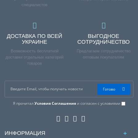
специалистов
ДОСТАВКА ПО ВСЕЙ
ВЫГОДНОЕ
УКРАИНЕ
СОТРУДНИЧЕСТВО
Возможность бесплатной
Предлагаем сотрудничество
доставки отдельных категорий
оптовым покупателям
товаров
Готово
Я прочитал
Условия Соглашения
и согласен с условиями
ИНФОРМАЦИЯ