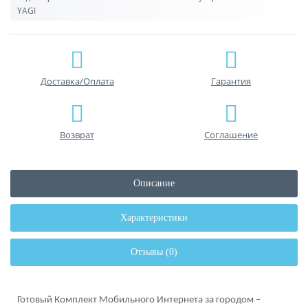
YAGI
Доставка/Оплата
Гарантия
Возврат
Соглашение
Описание
Характеристики
Отзывы (0)
Готовый Комплект Мобильного Интернета за городом –