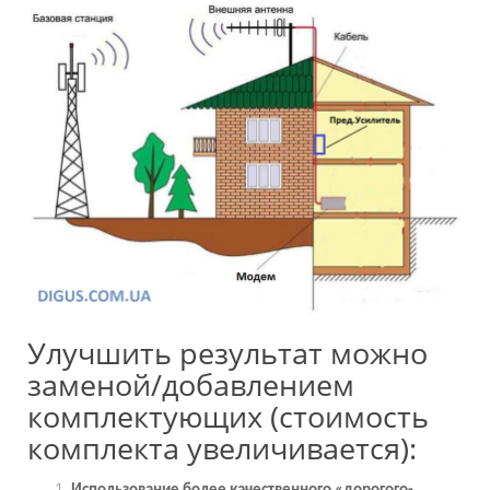
Улучшить результат можно
заменой/добавлением
комплектующих (стоимость
комплекта увеличивается):