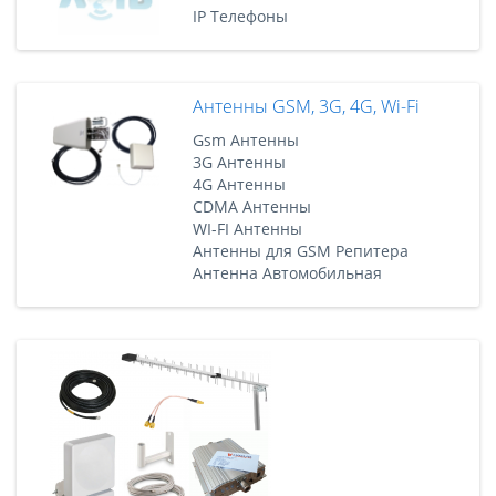
IP Телефоны
Антенны GSM, 3G, 4G, Wi-Fi
Gsm Антенны
3G Антенны
4G Антенны
CDMA Антенны
WI-FI Антенны
Антенны для GSM Репитера
Антенна Автомобильная