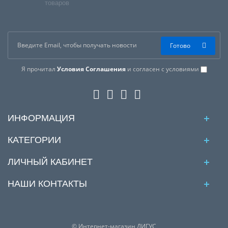
товаров
Готово
Я прочитал
Условия Соглашения
и согласен с условиями
ИНФОРМАЦИЯ
КАТЕГОРИИ
ЛИЧНЫЙ КАБИНЕТ
НАШИ КОНТАКТЫ
© Интернет-магазин ДИГУС