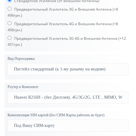
Стандартное Усиление (от Внешней Антенны)
Предварительный Усилитель 3G и Внешняя Антенна
(+8
496грн.)
Предварительный Усилитель 4G и Внешняя Антенна
(+8
496грн.)
Предварительный Усилитель 3G 4G и Внешняя Антенна
(+12
451грн.)
Вид Переходника
Роутер в Комплекте
Комплектация SIM картой (Без СИМ-Карты работать не будет)