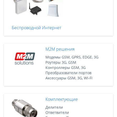
Беспроводной Интернет
M2M решения
Модемы GSM, GPRS, EDGE, 3G
Роутеры 3G, GSM
Контроллеры GSM, 3G
Преобразователи портов
Аксессуары GSM, 3G, WI-FI
Комплектующие
Делители
Ответвители