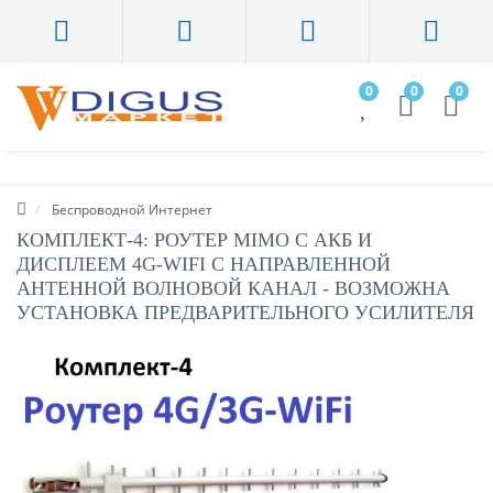
0
0
0
Беспроводной Интернет
КОМПЛЕКТ-4: РОУТЕР MIMO С АКБ И
ДИСПЛЕЕМ 4G-WIFI С НАПРАВЛЕННОЙ
АНТЕННОЙ ВОЛНОВОЙ КАНАЛ - ВОЗМОЖНА
УСТАНОВКА ПРЕДВАРИТЕЛЬНОГО УСИЛИТЕЛЯ