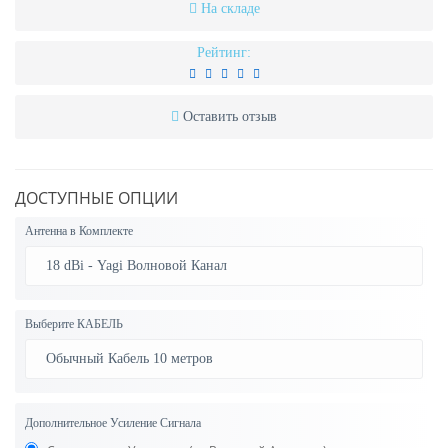
На складе
Рейтинг:
Оставить отзыв
ДОСТУПНЫЕ ОПЦИИ
Антенна в Комплекте
Выберите КАБЕЛЬ
Дополнительное Усиление Сигнала