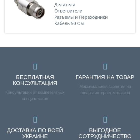
Делители
Ответвители
Разъемы и Переходники
Кабель 50 Ом
БЕСПЛАТНАЯ
ГАРАНТИЯ НА ТОВАР
КОНСУЛЬТАЦИЯ
Максимальная гарантия на
Консультации от компетентных
товары интернет-магазина
специалистов
ДОСТАВКА ПО ВСЕЙ
ВЫГОДНОЕ
УКРАИНЕ
СОТРУДНИЧЕСТВО