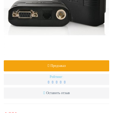
Предзаказ
Рейтинг:
Оставить отзыв