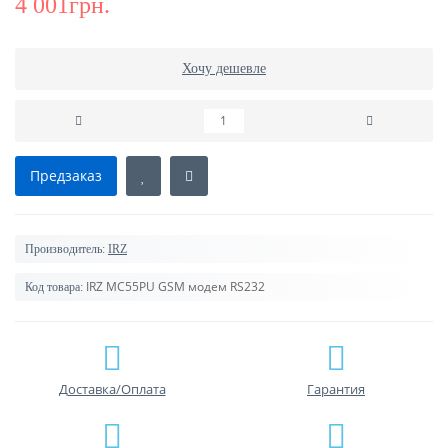
4 001грн.
Хочу дешевле
Предзаказ
Производитель:
IRZ
IRZ MC55PU GSM модем RS232
Код товара:
Доставка/Оплата
Гарантия