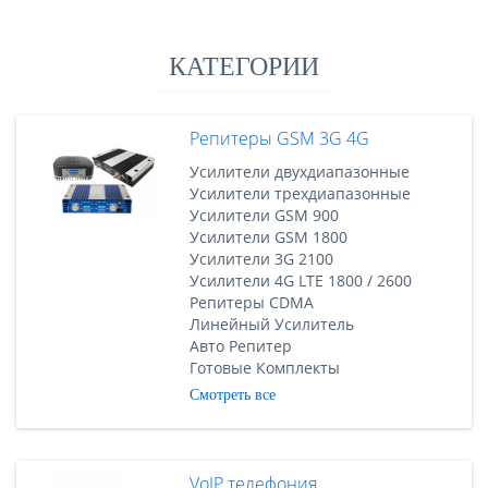
КАТЕГОРИИ
Репитеры GSM 3G 4G
Усилители двухдиапазонные
Усилители трехдиапазонные
Усилители GSM 900
Усилители GSM 1800
Усилители 3G 2100
Усилители 4G LTE 1800 / 2600
Репитеры CDMA
Линейный Усилитель
Авто Репитер
Готовые Комплекты
Смотреть все
VoIP телефония