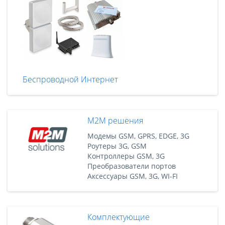
Беспроводной Интернет
M2M решения
Модемы GSM, GPRS, EDGE, 3G
Роутеры 3G, GSM
Контроллеры GSM, 3G
Преобразователи портов
Аксессуары GSM, 3G, WI-FI
Комплектующие