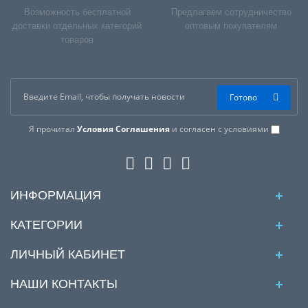
Возможность бесплатной
Предлагаем сотрудничество
доставки отдельных категорий
оптовым покупателям
товаров
Готово
Я прочитал
Условия Соглашения
и согласен с условиями
ИНФОРМАЦИЯ
КАТЕГОРИИ
ЛИЧНЫЙ КАБИНЕТ
НАШИ КОНТАКТЫ