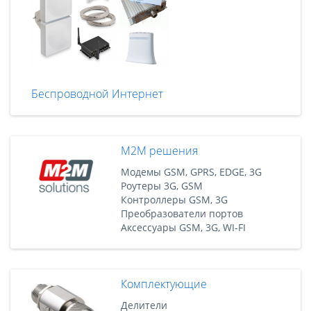
Беспроводной Интернет
M2M решения
Модемы GSM, GPRS, EDGE, 3G
Роутеры 3G, GSM
Контроллеры GSM, 3G
Преобразователи портов
Аксессуары GSM, 3G, WI-FI
Комплектующие
Делители