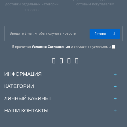
доставки отдельных категорий
оптовым покупателям
товаров
Готово
Я прочитал
Условия Соглашения
и согласен с условиями
ИНФОРМАЦИЯ
КАТЕГОРИИ
ЛИЧНЫЙ КАБИНЕТ
НАШИ КОНТАКТЫ