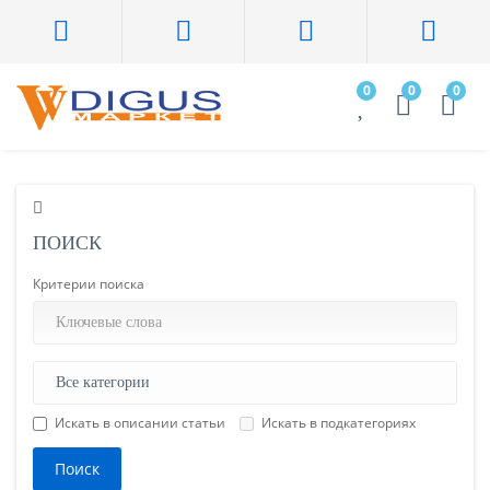
0
0
0
ПОИСК
Критерии поиска
Искать в описании статьи
Искать в подкатегориях