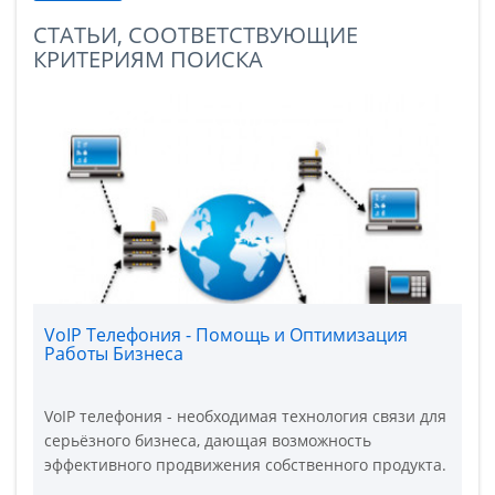
СТАТЬИ, СООТВЕТСТВУЮЩИЕ
КРИТЕРИЯМ ПОИСКА
VoIP Телефония - Помощь и Оптимизация
Работы Бизнеса
VoIP телефония - необходимая технология связи для
серьёзного бизнеса, дающая возможность
эффективного продвижения собственного продукта.
Новые корпоративные технологии связи IP-